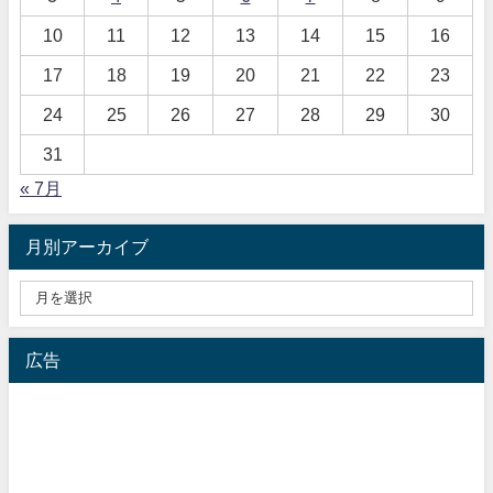
10
11
12
13
14
15
16
17
18
19
20
21
22
23
24
25
26
27
28
29
30
31
« 7月
月別アーカイブ
広告