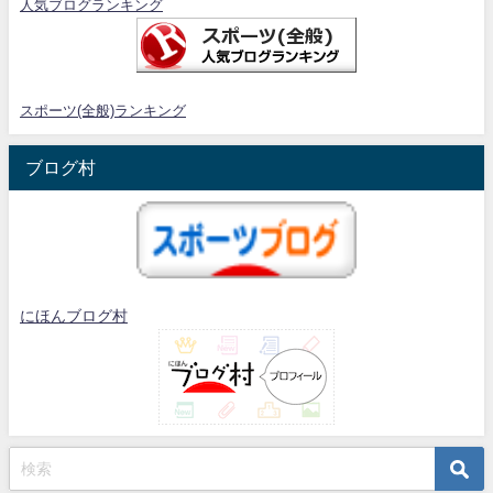
人気ブログランキング
スポーツ(全般)ランキング
ブログ村
にほんブログ村