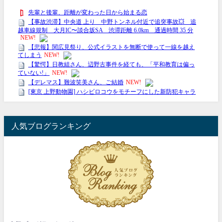
人気ブログランキング