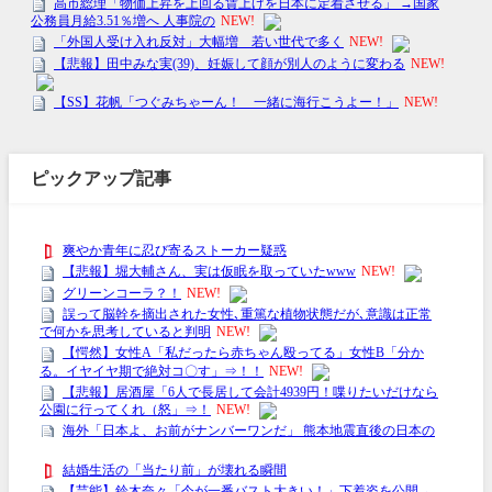
ピックアップ記事